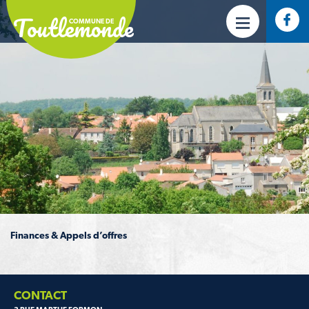
Toutlemonde
COMMUNE DE
Finances & Appels d’offres
CONTACT