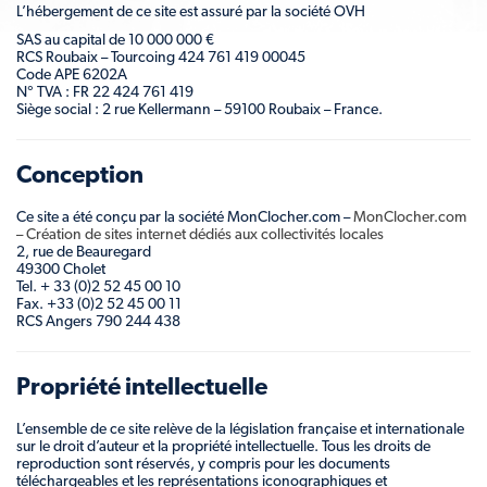
L’hébergement de ce site est assuré par la société OVH
SAS au capital de 10 000 000 €
RCS Roubaix – Tourcoing 424 761 419 00045
Code APE 6202A
N° TVA : FR 22 424 761 419
Siège social : 2 rue Kellermann – 59100 Roubaix – France.
Conception
Ce site a été conçu par la société MonClocher.com –
MonClocher.com
– Création de sites internet dédiés aux collectivités locales
2, rue de Beauregard
49300 Cholet
Tel. + 33 (0)2 52 45 00 10
Fax. +33 (0)2 52 45 00 11
RCS Angers 790 244 438
Propriété intellectuelle
L’ensemble de ce site relève de la législation française et internationale
sur le droit d’auteur et la propriété intellectuelle. Tous les droits de
reproduction sont réservés, y compris pour les documents
téléchargeables et les représentations iconographiques et