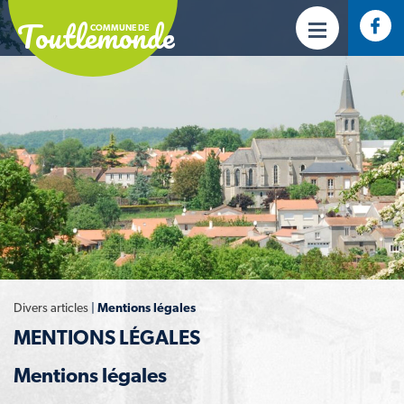
Toutlemonde
COMMUNE DE
Divers articles
|
Mentions légales
MENTIONS LÉGALES
Mentions légales