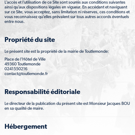
L’accès et l’utilisation de ce Site sont soumis aux conditions suivantes
ainsi qu’aux dispositions légales en vigueur. En accédant et naviguant
sur ce Site, vous acceptez, sans limitation ni réserves, ces conditions et
vous reconnaissez qu’elles prévalent sur tous autres accords éventuels
entre nous.
Propriété du site
Le présent site est la propriété de la mairie de Toutlemonde:
Place de l’Hôtel de Ville
49360 Toutlemonde
0241550216
contact@toutlemonde.fr
Responsabilité éditoriale
Le directeur de la publication du présent site est Monsieur Jacques BOU
en sa qualité de maire.
Hébergement