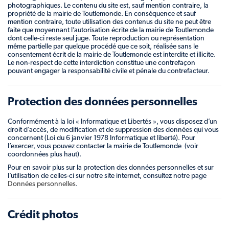
photographiques. Le contenu du site est, sauf mention contraire, la
propriété de la mairie de Toutlemonde. En conséquence et sauf
mention contraire, toute utilisation des contenus du site ne peut être
faite que moyennant l’autorisation écrite de la mairie de Toutlemonde
dont celle-ci reste seul juge. Toute reproduction ou représentation
même partielle par quelque procédé que ce soit, réalisée sans le
consentement écrit de la mairie de Toutlemonde est interdite et illicite.
Le non-respect de cette interdiction constitue une contrefaçon
pouvant engager la responsabilité civile et pénale du contrefacteur.
Protection des données personnelles
Conformément à la loi « Informatique et Libertés », vous disposez d’un
droit d’accès, de modification et de suppression des données qui vous
concernent (Loi du 6 janvier 1978 Informatique et liberté). Pour
l’exercer, vous pouvez contacter la mairie de Toutlemonde (voir
coordonnées plus haut).
Pour en savoir plus sur la protection des données personnelles et sur
l’utilisation de celles-ci sur notre site internet, consultez notre page
Données personnelles
.
Crédit photos