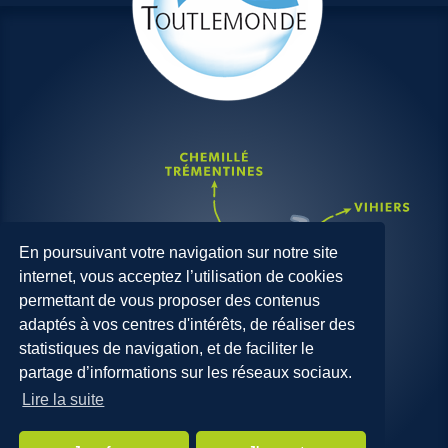
En poursuivant votre navigation sur notre site
internet, vous acceptez l’utilisation de cookies
permettant de vous proposer des contenus
adaptés à vos centres d'intérêts, de réaliser des
statistiques de navigation, et de faciliter le
partage d’informations sur les réseaux sociaux.
Lire la suite