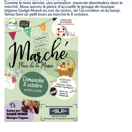
Comme le mois dernier, une animation musicale déambulera dans le
marché. Nous aurons le plaisir d’accueillir le groupe de musique
tzigane Gadgé Mundi au son du violon, de l’accordéon et du banjo.
Venez faire un petit tours au marché le 8 octobre.