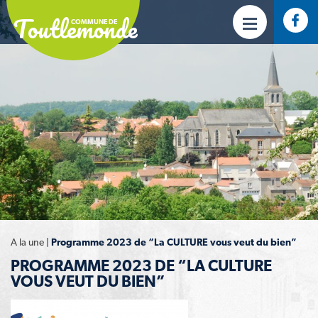
Toutlemonde
COMMUNE DE
A la une
|
Programme 2023 de “La CULTURE vous veut du bien”
PROGRAMME 2023 DE “LA CULTURE
VOUS VEUT DU BIEN”