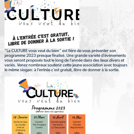
“La CULTURE vous veut du bien” est fière de vous présenter son
programme 2023 presque finalisé. Une grande variété d’événements
vous seront proposés tout le long de l’année dans des lieux divers et
variés. Venez nombreux soutenir cette jeune association avec toujours
le même slogan: à l’entrée c’est gratuit, libre de donner à la sortie.