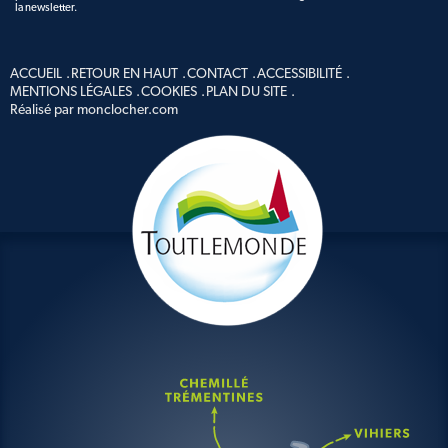
la newsletter.
ACCUEIL
RETOUR EN HAUT
CONTACT
ACCESSIBILITÉ
MENTIONS LÉGALES
COOKIES
PLAN DU SITE
Réalisé par monclocher.com