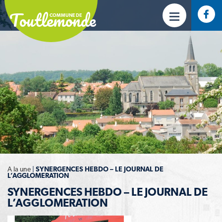
Toutlemonde
COMMUNE DE
A la une
|
SYNERGENCES HEBDO – LE JOURNAL DE
L’AGGLOMERATION
SYNERGENCES HEBDO – LE JOURNAL DE
L’AGGLOMERATION